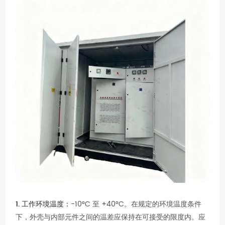
1. 工作环境温度：
-10°C 至 +40°C。在规定的环境温度条件
下，外壳与内部元件之间的温差应保持在可接受的限度内。应