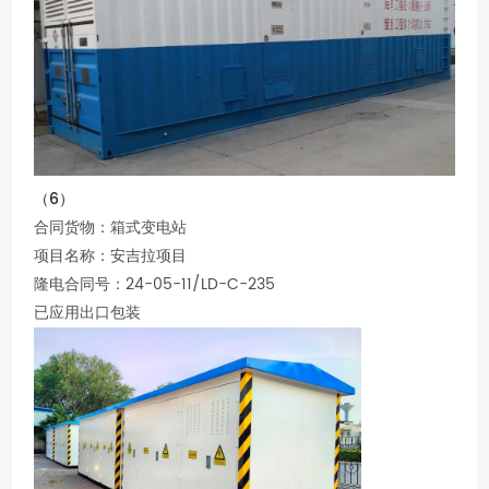
（6）
合同货物：箱式变电站
项目名称：安吉拉项目
隆电合同号：24-05-11/LD-C-235
已应用出口包装