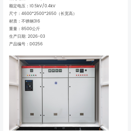
额定电压：10.5kV/0.4kV
尺寸：4600*2500*2650（长宽高）
材质：不锈钢316
重量：8500公斤
生产日期: 2026-03
产品编号：D0256