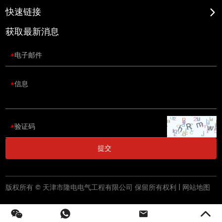
快速链接
获取最新消息
版权所有 © 天津市隆电电气工程有限公司 保留所有权利 |
网站地图
0.384958s