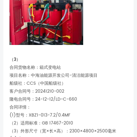
（3）
合同货物名称：箱式变电站
项目名称：中海油能源开发公司-清洁能源项目
船级社：CCS（中国船级社）
客户合同号：20241210-002
隆电合同号：24-12-12/LD-C-660
合同详情：
(1)型号：XBZ1-013-7.2/0.4MF
（2）适用标准：GB 17467-2010
（3）外形尺寸（宽×长×高）：2300×4800×2500毫米