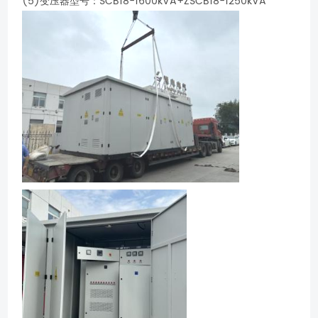
(5)变压器型号：SCB18-1600kVA+ZSCB18-1250kVA