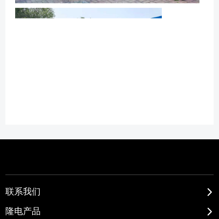
联系我们
隆电产品