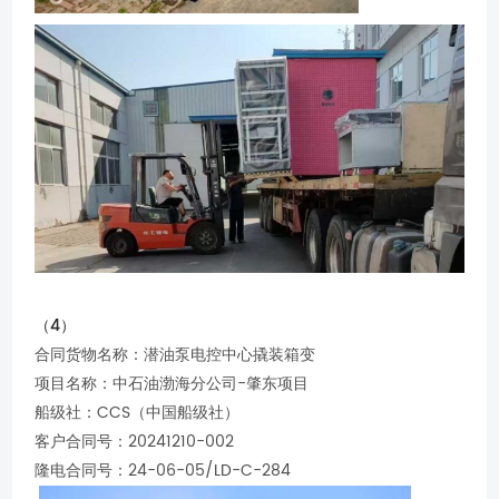
（4）
合同货物名称：潜油泵电控中心撬装箱变
项目名称：中石油渤海分公司-肇东项目
船级社：CCS（中国船级社）
客户合同号：20241210-002
隆电合同号：24-06-05/LD-C-284