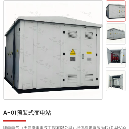
A-01预装式变电站
隆电电气（天津隆电电气工程有限公司）提供额定电压为12/0.4kV的