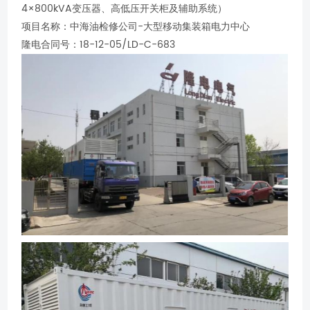
4×800kVA变压器、高低压开关柜及辅助系统）
项目名称：中海油检修公司-大型移动集装箱电力中心
隆电合同号：18-12-05/LD-C-683