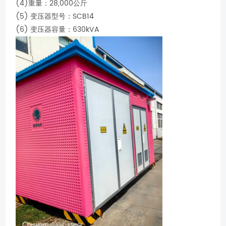
(4)重量：28,000公斤
(5) 变压器型号：SCB14
(6) 变压器容量：630kVA