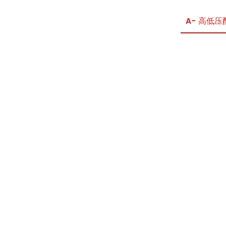
A- 高低