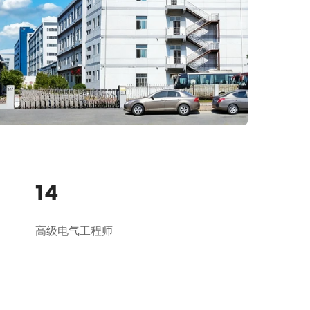
14
高级电气工程师