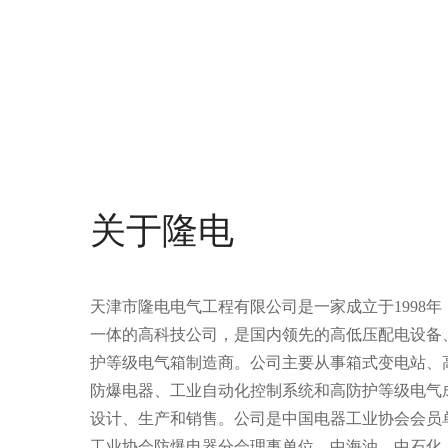
关于隆电
天津市隆电电气工程有限公司是一家成立于1998
一体的高科技公司，是国内领先的高低压配电设备
护等级电气箱制造商。
公司主要从事箱式变电站、
防爆电器、工业自动化控制系统和高防护等级电气
设计、生产和销售。公司是中国电器工业协会会员
工业协会防爆电器分会理事单位，中海油、中石化