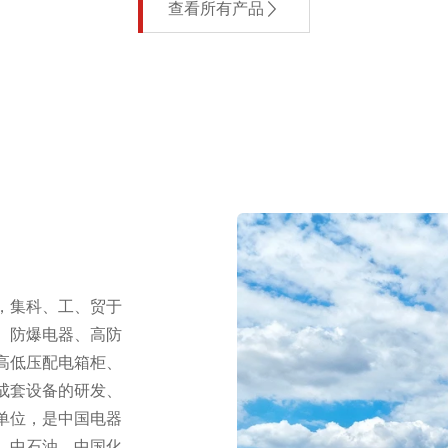
查看所有产品
年，集科、工、贸于
、防爆电器、高防
高低压配电箱柜、
成套设备的研发、
单位，是中国电器
、中石油、中国化