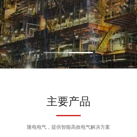
主要产品
隆电电气，提供智能高效电气解决方案