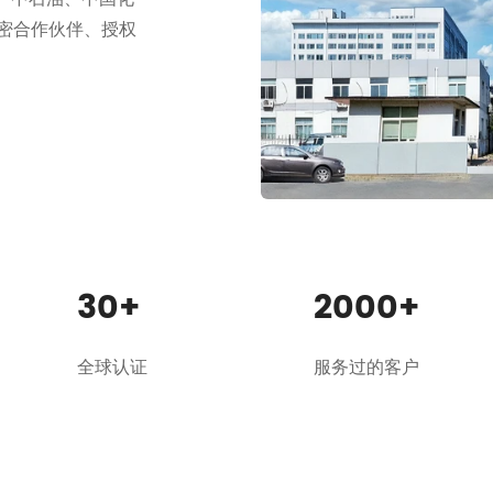
密合作伙伴、授权
30
+
2000
+
全球认证
服务过的客户