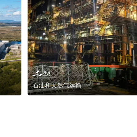
石油和天然气运输