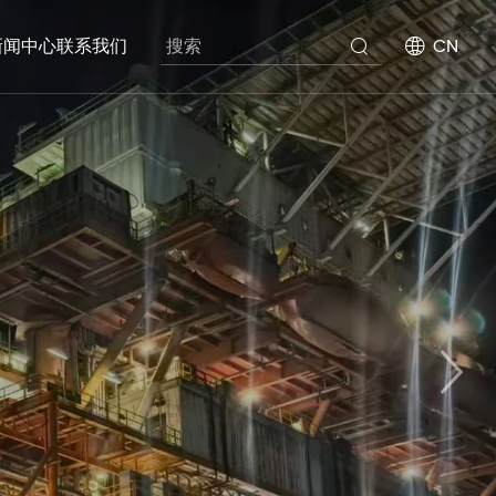
新闻中心
联系我们
CN