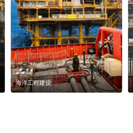
海洋工程建设