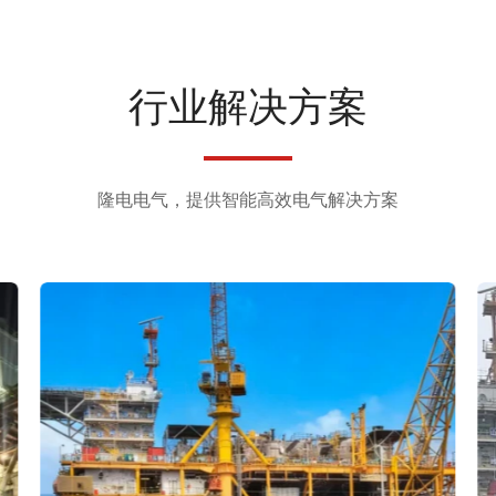
行业解决方案
隆电电气，提供智能高效电气解决方案