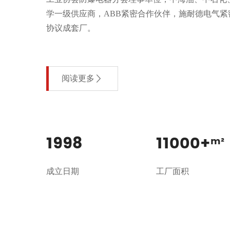
学一级供应商，ABB紧密合作伙伴，施耐德电气紧
协议成套厂。
阅读更多
1998
11000
+
m²
成立日期
工厂面积