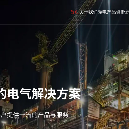
首页
关于我们
隆电产品
资源