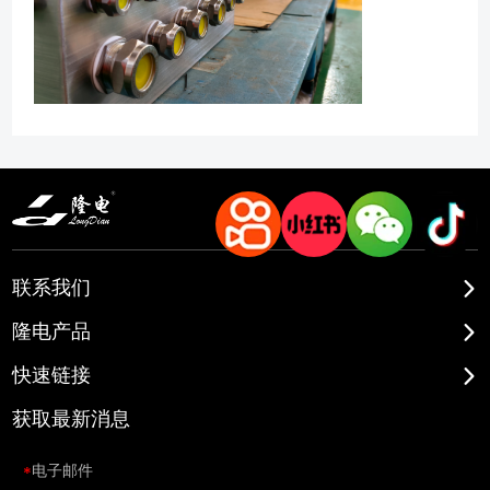
联系我们
隆电产品
快速链接
获取最新消息