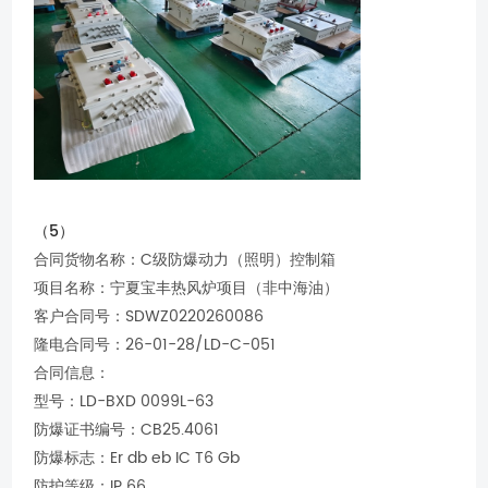
（5）
合同货物名称：C级防爆动力（照明）控制箱
项目名称：宁夏宝丰热风炉项目（非中海油）
客户合同号：SDWZ0220260086
隆电合同号：26-01-28/LD-C-051
合同信息：
型号：LD-BXD 0099L-63
防爆证书编号：CB25.4061
防爆标志：Er db eb IC T6 Gb
防护等级：IP 66