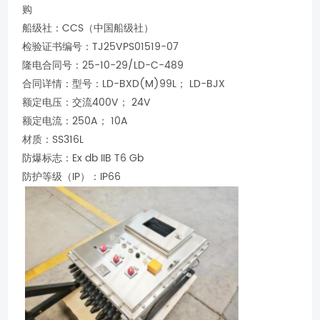
购
船级社：CCS（中国船级社）
检验证书编号：TJ25VPS01519-07
隆电合同号：25-10-29/LD-C-489
合同详情：型号：LD-BXD(M)99L； LD-BJX
额定电压：交流400V； 24V
额定电流：250A； 10A
材质：SS316L
防爆标志：Ex db IIB T6 Gb
防护等级（IP）：IP66