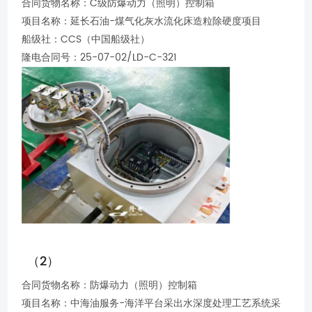
合同货物名称：C级防爆动力（照明）控制箱
项目名称：延长石油-煤气化灰水流化床造粒除硬度项目
船级社：CCS（中国船级社）
隆电合同号：25-07-02/LD-C-321
（2）
合同货物名称：防爆动力（照明）控制箱
项目名称：中海油服务-海洋平台采出水深度处理工艺系统采