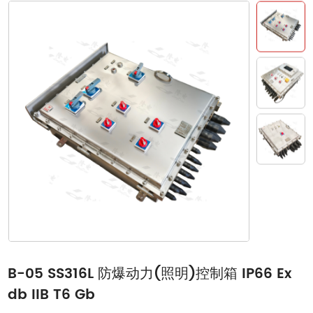
B-05 SS316L 防爆动力(照明)控制箱 IP66 Ex
db IIB T6 Gb