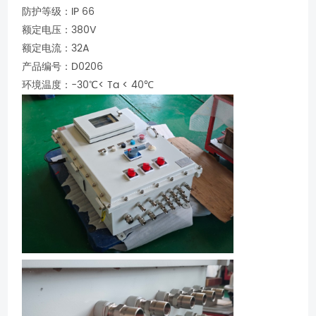
防护等级：IP 66
额定电压：380V
额定电流：32A
产品编号：D0206
环境温度：-30℃< Ta < 40℃