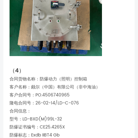
（4）
合同货物名称：防爆动力（照明）控制箱
客户名称：颇尔（中国）有限公司（非中海油）
客户合同号：PO.4506740965
隆电合同号：26-02-14/LD-C-076
合同信息：
型号：LD-BXD(M)99L-32
防爆证书编号：CE25.4265X
防爆标志：Exdb IIBT4 Gb