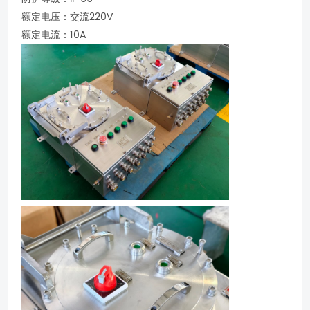
额定电压：交流220V
额定电流：10A