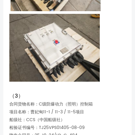
（3）
合同货物名称：C级防爆动力（照明）控制箱
项目名称：曹妃甸11-1 / 11-3 / 11-5项目
船级社：CCS（中国船级社）
检验证书编号：TJ25VPS01405-08-09