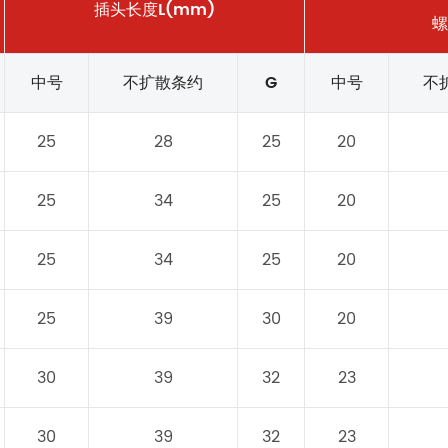
插头长度L(mm)
螺
中号
不扩散条约
G
中号
不
25
28
25
20
25
34
25
20
25
34
25
20
25
39
30
20
30
39
32
23
30
39
32
23