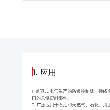
1. 应用
1. 兼容LD电气生产的防爆控制板、
口的关键密封部件。
2. 广泛应用于石油和天然气、石化、