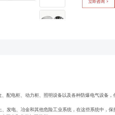
立即咨询 >
接线盒、配电柜、动力柜、照明设备以及各种防爆电气设备
海上、发电、冶金和其他危险工业系统，在这些系统中，