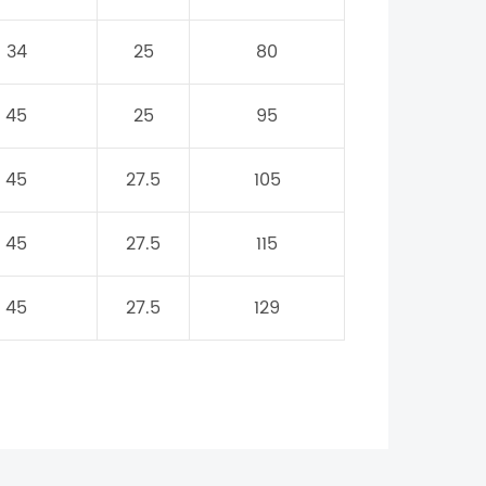
34
25
80
45
25
95
45
27.5
105
45
27.5
115
45
27.5
129