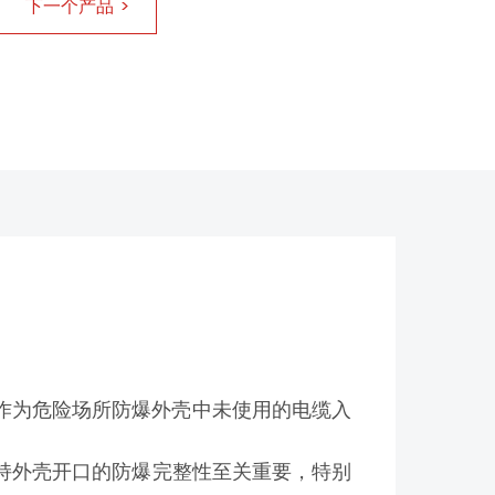
下一个产品 >
，作为危险场所防爆外壳中未使用的电缆入
保持外壳开口的防爆完整性至关重要，特别