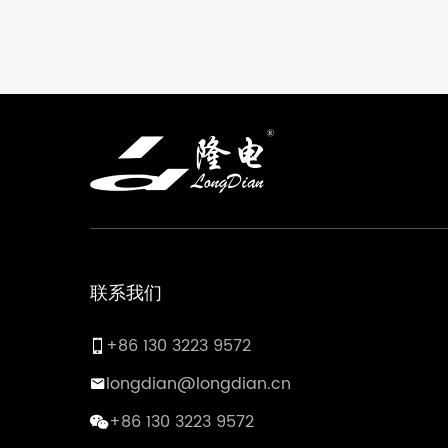
工、电力、海上和危险区域应用。
联系我们
+86 130 3223 9572
longdian@longdian.cn
+86 130 3223 9572