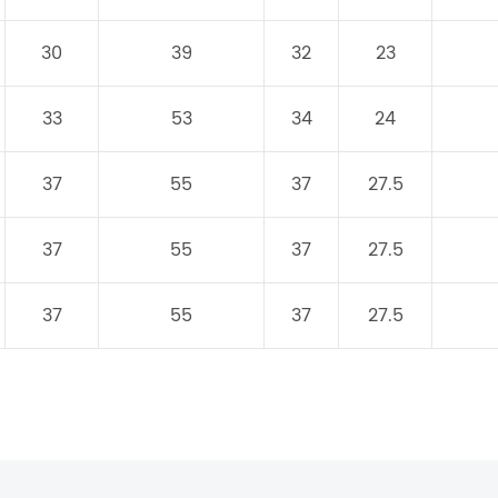
30
39
32
23
33
53
34
24
37
55
37
27.5
37
55
37
27.5
37
55
37
27.5