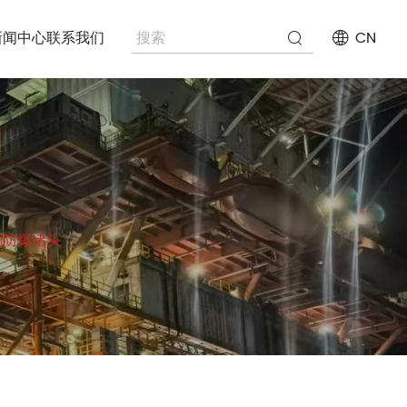
新闻中心
联系我们
CN
系列防爆堵头