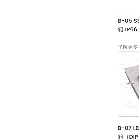
B-05 
箱 IP66 
了解更多
B-07 
箱（DI