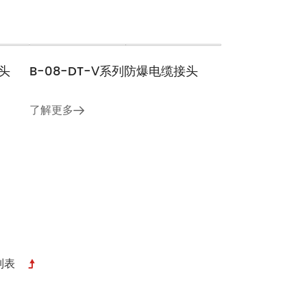
头
B-08-DT-Ⅱ系列防爆电缆接头
了解更多
接头
B-08-DT-Ⅴ系列防爆电缆接头