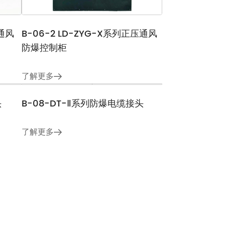
压通风
B-06-2 LD-ZYG-X系列正压通风
防爆控制柜
了解更多