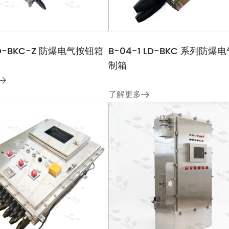
LD-BKC-Z 防爆电气按钮箱
B-04-1 LD-BKC 系列防爆
制箱
了解更多