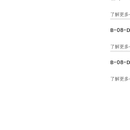
了解更多
B-08