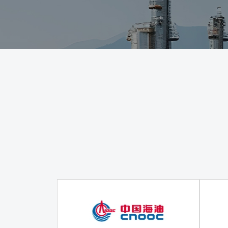
我们秉承优质高效的原
如果您有任何问题或疑虑，我们随时为您提供帮助