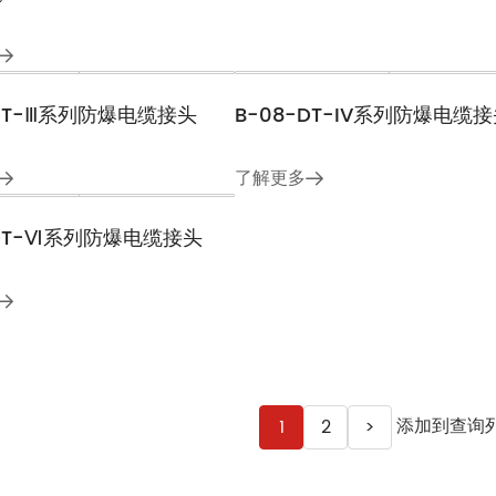
B-08-DT-Ⅰ系列防爆电缆接
了解更多
-DT-Ⅲ系列防爆电缆接头
B-08-DT-IV系列防爆电缆