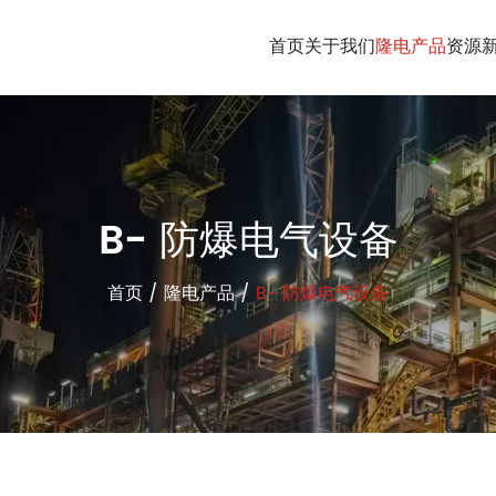
首页
关于我们
隆电产品
资源
B- 防爆电气设备
首页
/
隆电产品
/
B- 防爆电气设备