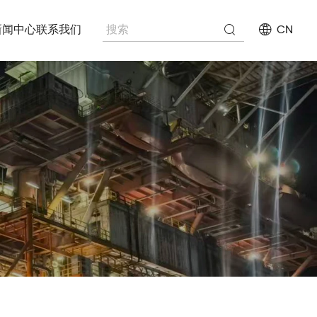
新闻中心
联系我们
CN