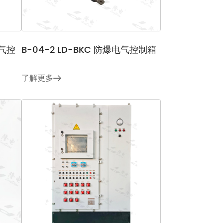
电气控
B-04-2 LD-BKC 防爆电气控制箱
了解更多