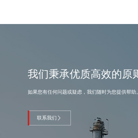
了解更多
B-08
了解更多