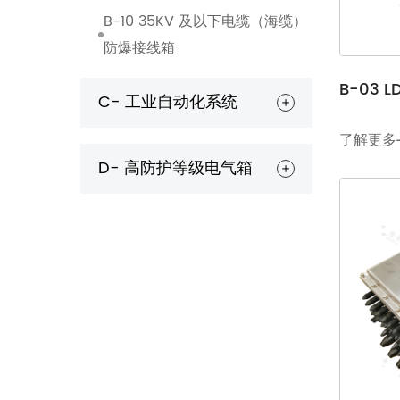
B-10 35KV 及以下电缆（海缆）
防爆接线箱
B-03 
C- 工业自动化系统
了解更多
D- 高防护等级电气箱