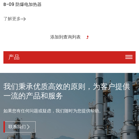
B-09 防爆电加热器
了解更多
产品
我们秉承优质高效的原则，为客户提供
一流的产品和服务
如果您有任何问题或疑虑，我们随时为您提供帮助。
联系我们