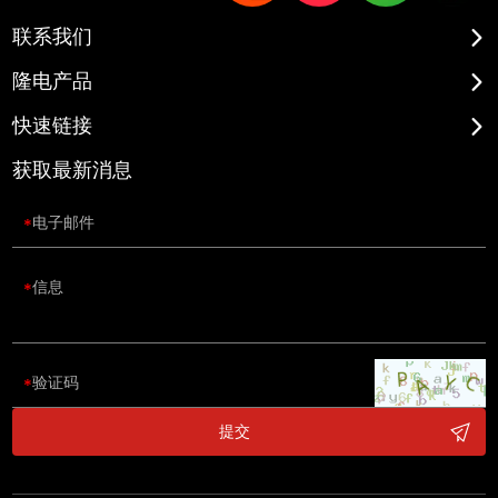
联系我们
隆电产品
快速链接
获取最新消息