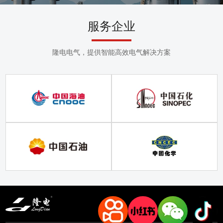
服务企业
隆电电气，提供智能高效电气解决方案