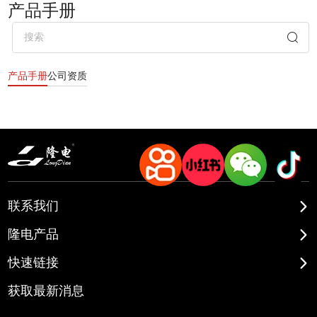
产品手册
产品手册
公司资质
联系我们
隆电产品
快速链接
获取最新消息