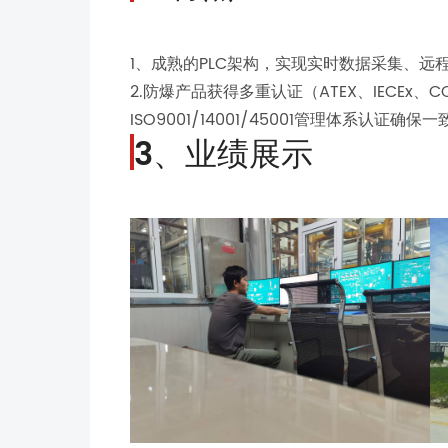
1、成熟的PLC架构，实现实时数据采集、
2.防爆产品获得多重认证（ATEX、IECEx、
ISO9001/14001/45001管理体系认
3、业绩展示