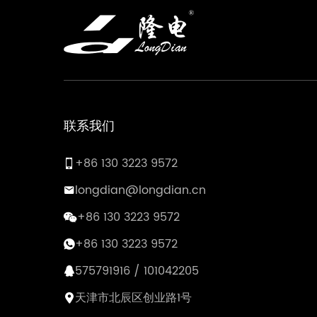
联系我们
+86 130 3223 9572
longdian@longdian.cn
+86 130 3223 9572
+86 130 3223 9572
575791916 / 101042205
天津市北辰区创业路1号