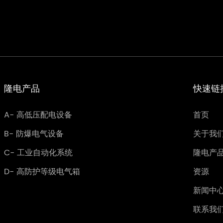
隆电产品
快速链
A- 高低压配电设备
首页
B- 防爆电气设备
关于我
C- 工业自动化系统
隆电产
D- 高防护等级电气箱
资源
新闻中
联系我