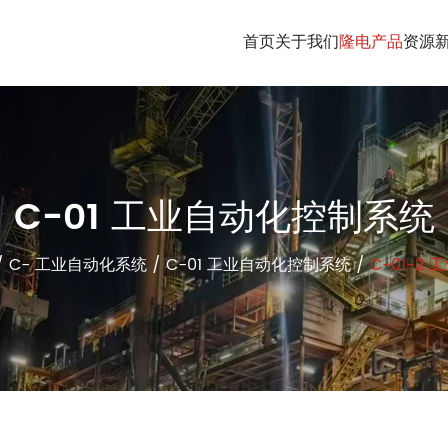
首页
关于我们
隆电产品
资源
C-01 工业自动化控制系统
/
C- 工业自动化系统
/
C-01 工业自动化控制系统
/
C-01-2