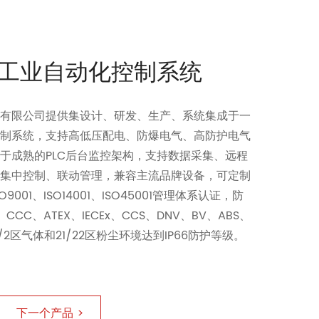
-2 工业自动化控制系统
程有限公司提供集设计、研发、生产、系统集成于一
控制系统，支持高低压配电、防爆电气、高防护电气
于成熟的PLC后台监控架构，支持数据采集、远程
、集中控制、联动管理，兼容主流品牌设备，可定制
9001、ISO14001、ISO45001管理体系认证，防
CCC、ATEX、IECEx、CCS、DNV、BV、ABS、
1/2区气体和21/22区粉尘环境达到IP66防护等级。
下一个产品 >