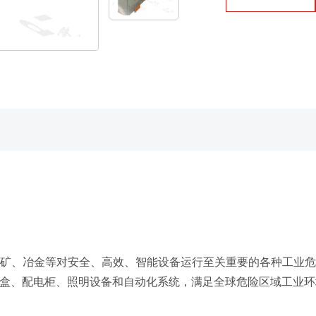
、采矿、冶金等对安全、高效、智能设备运行至关重要的各种工业
线盒、配电柜、照明设备和自动化系统，满足全球危险区域工业