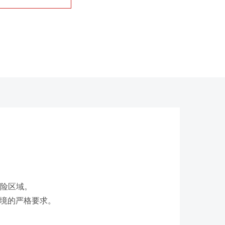
危险区域。
环境的严格要求。