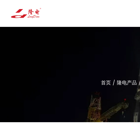
首页
/
隆电产品