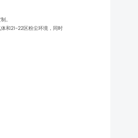
定制。
气体和21-22区粉尘环境，同时