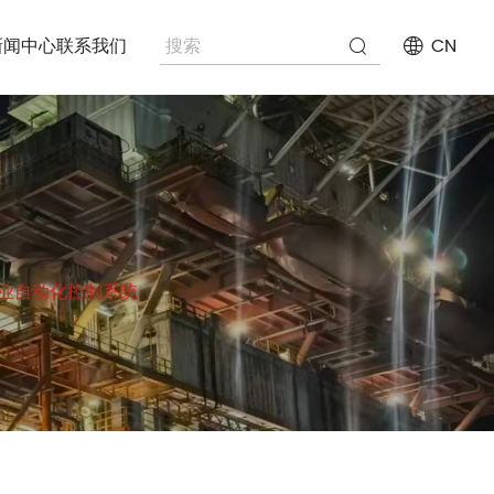
新闻中心
联系我们
CN
 工业自动化控制系统