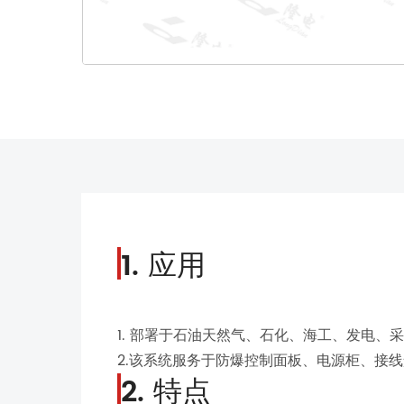
1. 应用
1. 部署于石油天然气、石化、海工、发电
2.该系统服务于防爆控制面板、电源柜、接
2. 特点